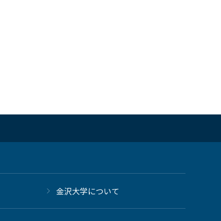
金沢大学について