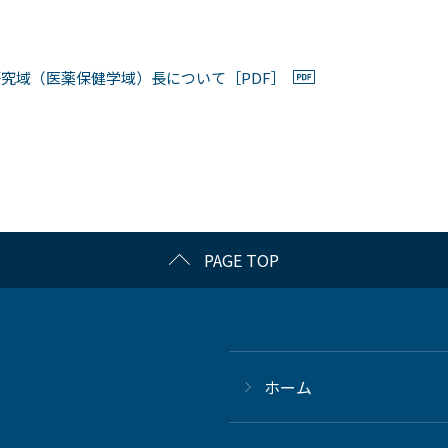
究域（医薬保健学域）長について［PDF］
PAGE TOP
ホーム