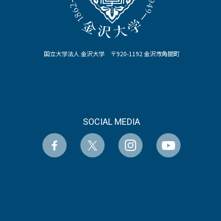
国立大学法人 金沢大学 〒920-1192 金沢市角間町
SOCIAL MEDIA