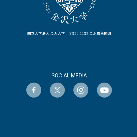
国立大学法人 金沢大学 〒920-1192 金沢市角間町
SOCIAL MEDIA