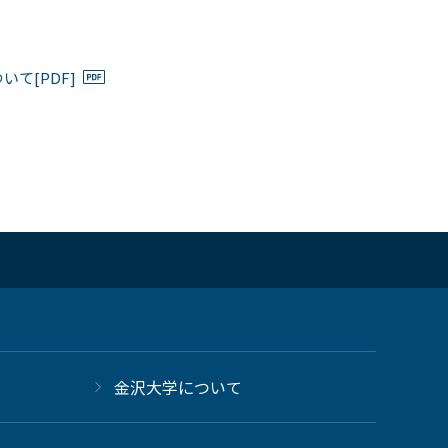
て[PDF]
金沢大学について