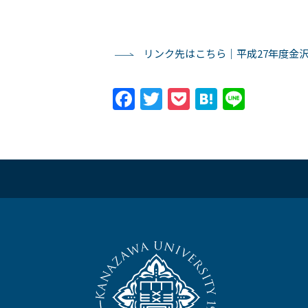
リンク先はこちら｜平成27年度金
Facebook
Twitter
Pocket
Hatena
Line