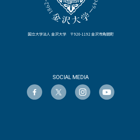
国立大学法人 金沢大学 〒920-1192 金沢市角間町
SOCIAL MEDIA