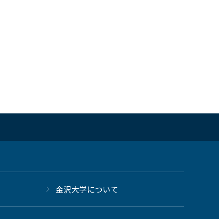
金沢大学について