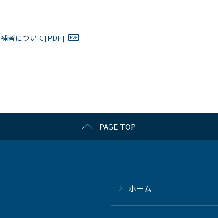
者について[PDF]
PAGE TOP
ホーム