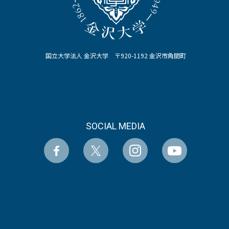
国立大学法人 金沢大学 〒920-1192 金沢市角間町
SOCIAL MEDIA