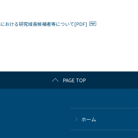
における研究域長候補者等について[PDF]
PAGE TOP
ホーム