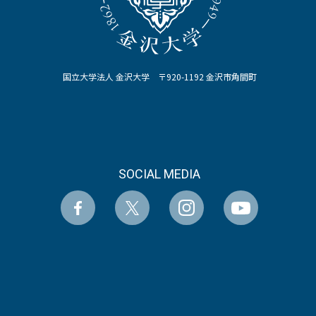
国立大学法人 金沢大学 〒920-1192 金沢市角間町
SOCIAL MEDIA