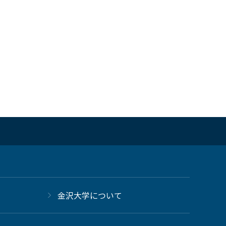
金沢大学について