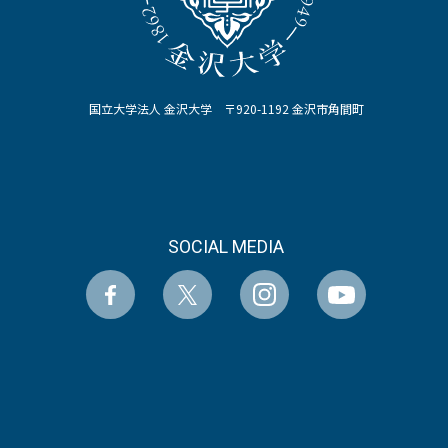
国立大学法人 金沢大学 〒920-1192 金沢市角間町
SOCIAL MEDIA