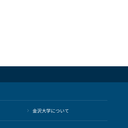
金沢大学について