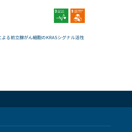
よる前立腺がん細胞のKRASシグナル活性