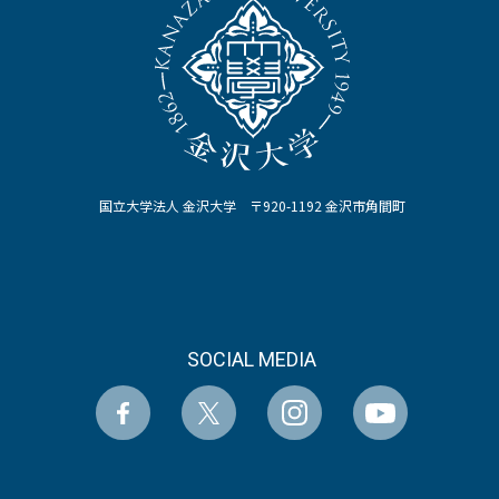
国立大学法人 金沢大学 〒920-1192 金沢市角間町
SOCIAL MEDIA