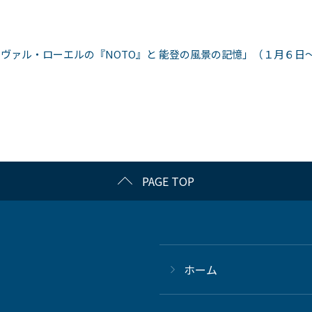
ヴァル・ローエルの『NOTO』と 能登の風景の記憶」（１月６日
PAGE TOP
ホーム