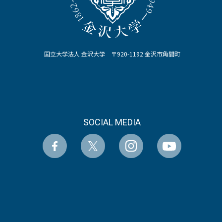
国立大学法人 金沢大学 〒920-1192 金沢市角間町
SOCIAL MEDIA