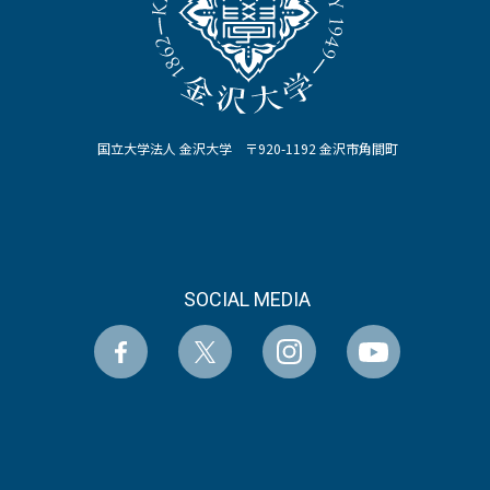
国立大学法人 金沢大学 〒920-1192 金沢市角間町
SOCIAL MEDIA