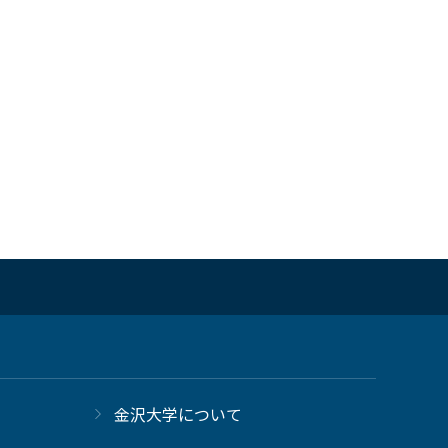
金沢大学について