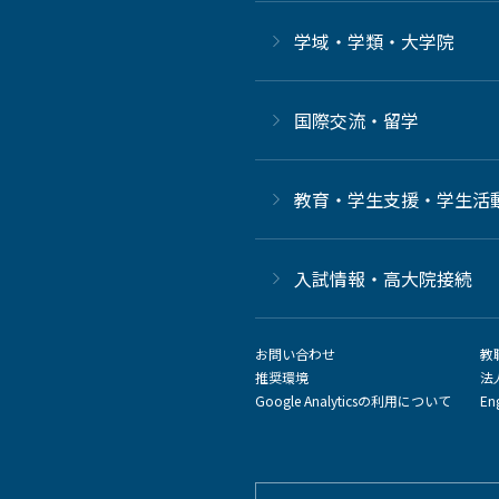
学域・学類・大学院
国際交流・留学
教育・学生支援・学生活
⼊試情報・高大院接続
お問い合わせ
教
推奨環境
法
Google Analyticsの利用について
En