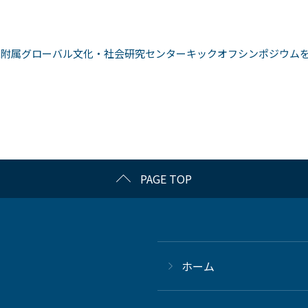
域附属グローバル文化・社会研究センターキックオフシンポジウム
PAGE TOP
ホーム