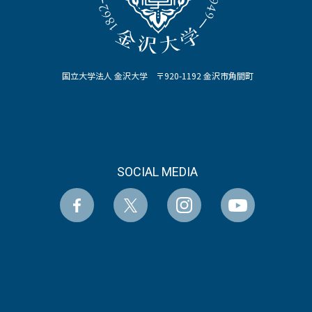
国立大学法人 金沢大学 〒920-1192 金沢市角間町
SOCIAL MEDIA