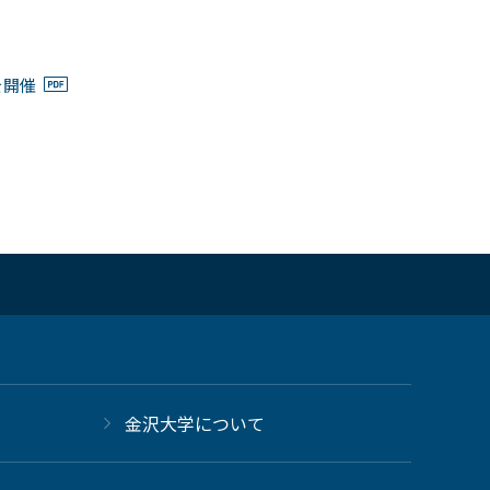
を開催
金沢大学について