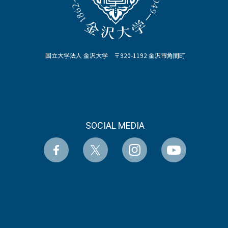
国立大学法人 金沢大学 〒920-1192 金沢市角間町
SOCIAL MEDIA