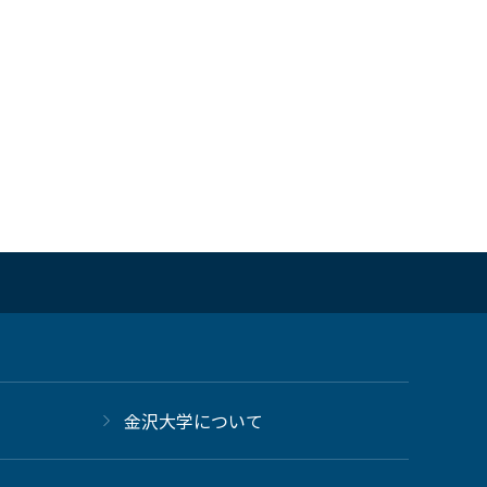
金沢大学について