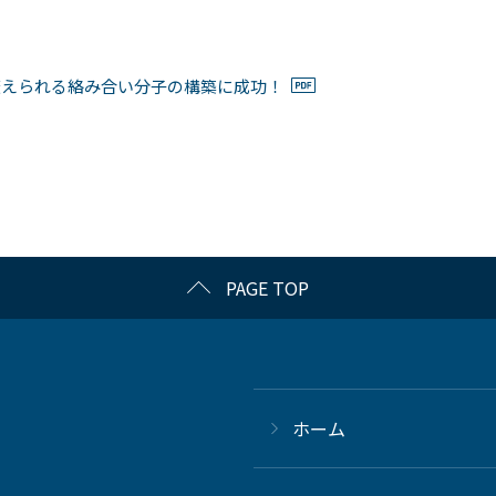
変えられる絡み合い分子の構築に成功！
PAGE TOP
ホーム