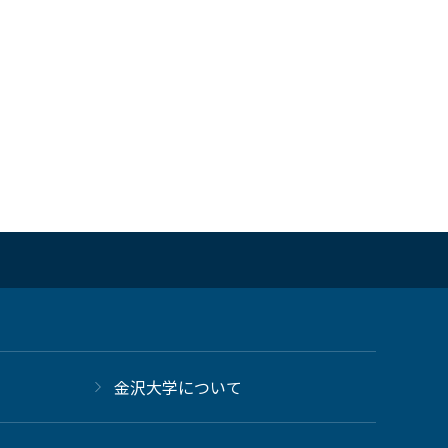
金沢大学について