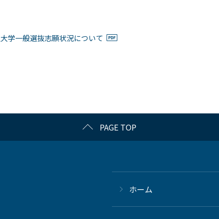
沢大学一般選抜志願状況について
PAGE TOP
ホーム