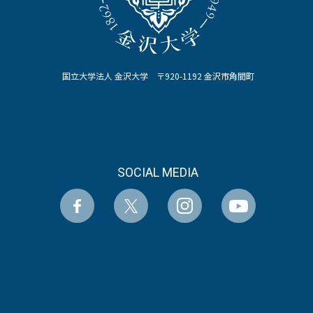
国立大学法人 金沢大学 〒920-1192 金沢市角間町
SOCIAL MEDIA