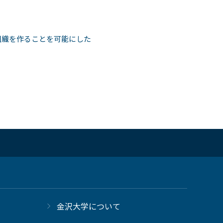
組織を作ることを可能にした
金沢大学について