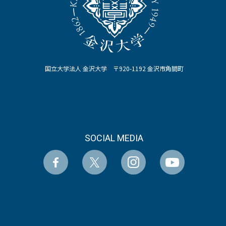
国立大学法人 金沢大学 〒920-1192 金沢市角間町
SOCIAL MEDIA