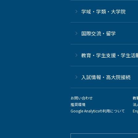
学域・学類・大学院
国際交流・留学
教育・学生支援・学生活
⼊試情報・高大院接続
お問い合わせ
教
推奨環境
法
Google Analyticsの利用について
En