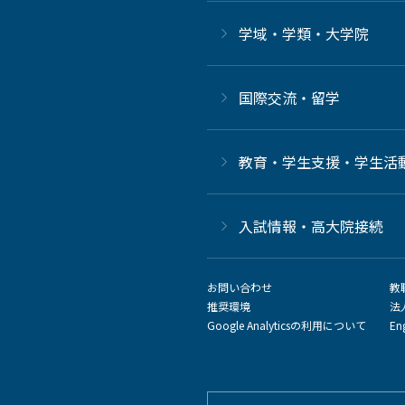
学域・学類・大学院
国際交流・留学
教育・学生支援・学生活
⼊試情報・高大院接続
お問い合わせ
教
推奨環境
法
Google Analyticsの利用について
En