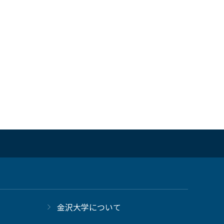
金沢大学について