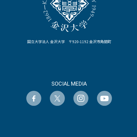
国立大学法人 金沢大学 〒920-1192 金沢市角間町
SOCIAL MEDIA