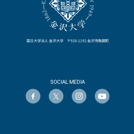
国立大学法人 金沢大学 〒920-1192 金沢市角間町
SOCIAL MEDIA