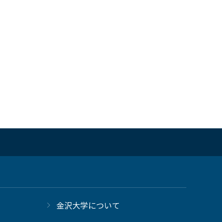
金沢大学について