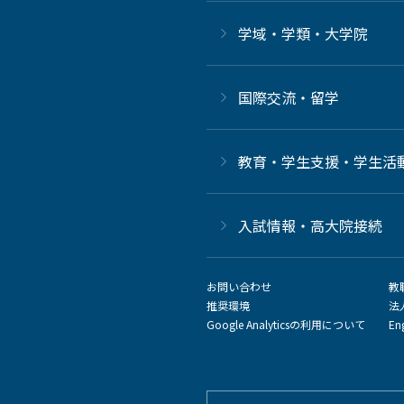
学域・学類・大学院
国際交流・留学
教育・学生支援・学生活
⼊試情報・高大院接続
お問い合わせ
教
推奨環境
法
Google Analyticsの利用について
En