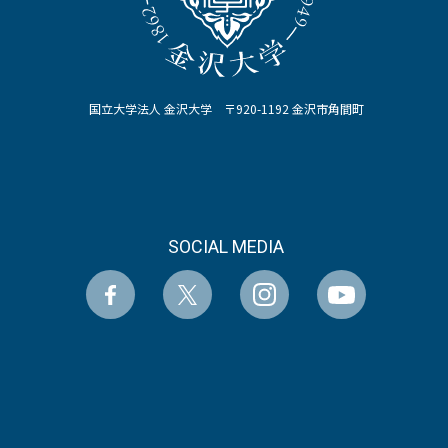
国立大学法人 金沢大学 〒920-1192 金沢市角間町
SOCIAL MEDIA