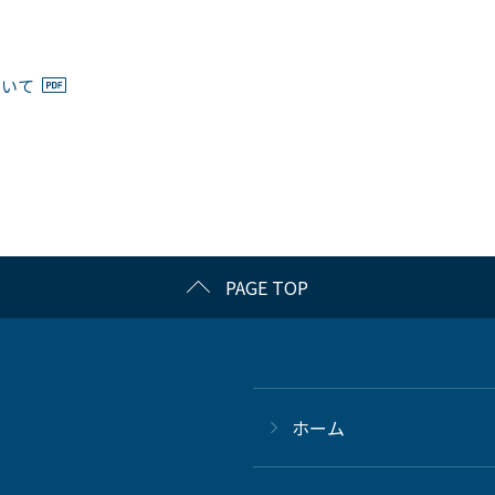
ついて
PAGE TOP
ホーム