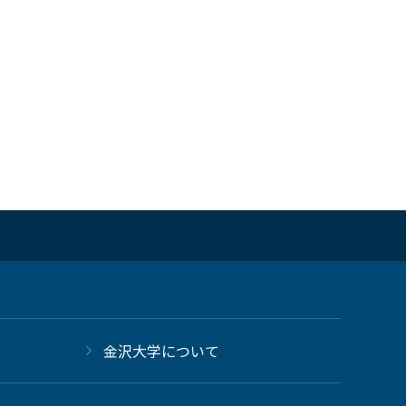
金沢大学について