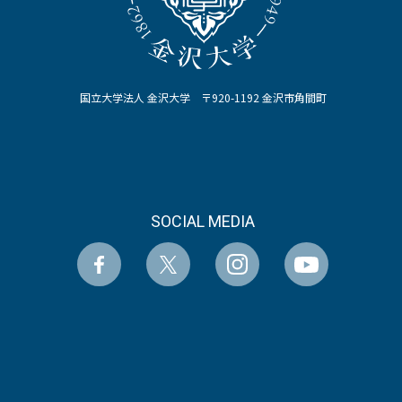
国立大学法人 金沢大学 〒920-1192 金沢市角間町
SOCIAL MEDIA