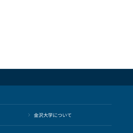
金沢大学について