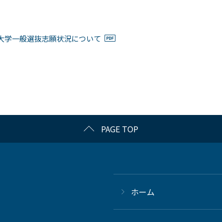
大学一般選抜志願状況について
PAGE TOP
ホーム