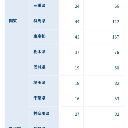
三重県
24
66
関東
群馬県
44
112
東京都
43
167
栃木県
37
76
茨城県
19
50
埼玉県
18
82
千葉県
16
53
神奈川県
27
82