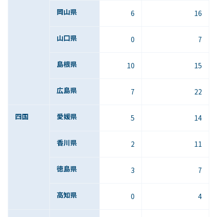
岡山県
6
16
山口県
0
7
島根県
10
15
広島県
7
22
四国
愛媛県
5
14
香川県
2
11
徳島県
3
7
高知県
0
4