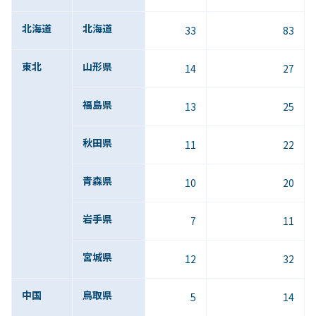
北海道
北海道
33
83
東北
山形県
14
27
福島県
13
25
秋田県
11
22
青森県
10
20
岩手県
7
11
宮城県
12
32
中国
鳥取県
5
14