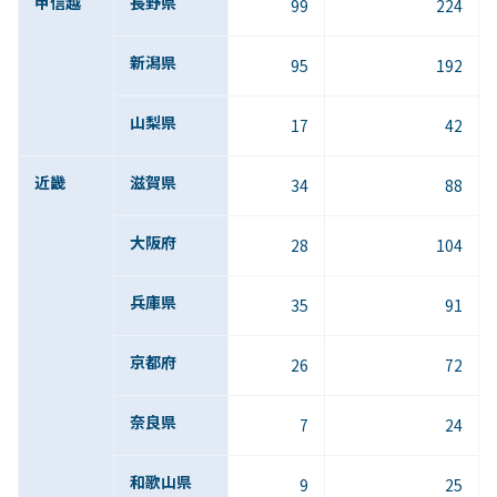
甲信越
長野県
99
224
新潟県
95
192
山梨県
17
42
近畿
滋賀県
34
88
大阪府
28
104
兵庫県
35
91
京都府
26
72
奈良県
7
24
和歌山県
9
25