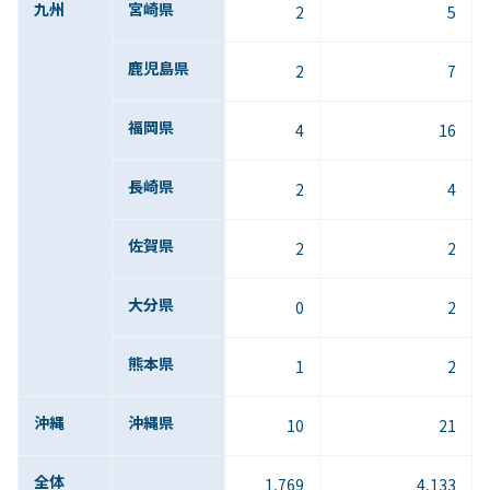
九州
宮崎県
2
5
鹿児島県
2
7
福岡県
4
16
長崎県
2
4
佐賀県
2
2
大分県
0
2
熊本県
1
2
沖縄
沖縄県
10
21
全体
1,769
4,133