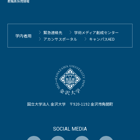
教職員採用情報
緊急連絡先
学術メディア創成センター
学内者用
アカンサスポータル
キャンパスAED
国立大学法人 金沢大学 〒920-1192 金沢市角間町
SOCIAL MEDIA