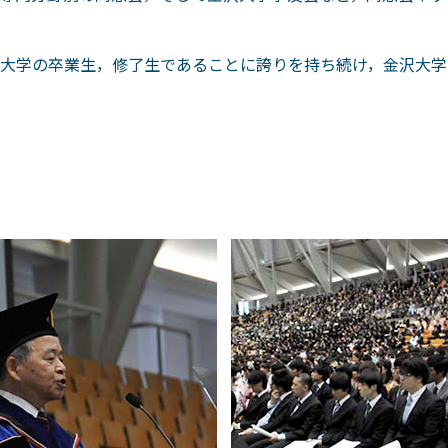
大学の卒業生，修了生であることに誇りを持ち続け，金沢大学