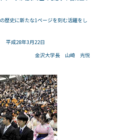
の歴史に新たな1ページを刻む活躍をし
平成28年3月22日
金沢大学長 山崎 光悦