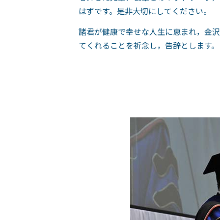
はずです。是非大切にしてください。
諸君が健康で幸せな人生に恵まれ，金沢
てくれることを祈念し，告辞とします。