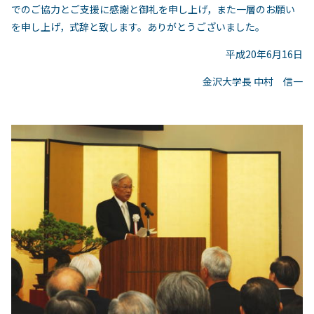
でのご協力とご支援に感謝と御礼を申し上げ，また一層のお願い
を申し上げ，式辞と致します。ありがとうございました。
平成20年6月16日
金沢大学長 中村 信一