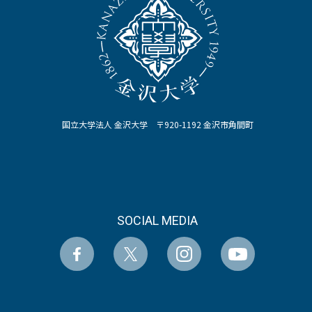
国立大学法人 金沢大学 〒920-1192 金沢市角間町
SOCIAL MEDIA