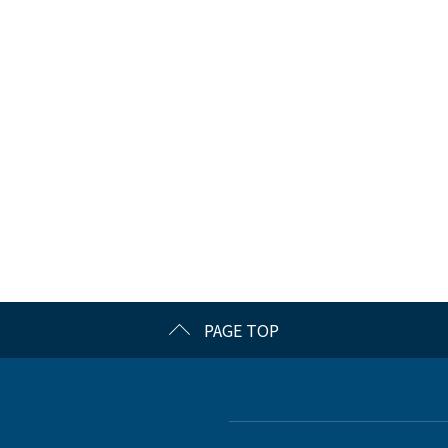
PAGE TOP