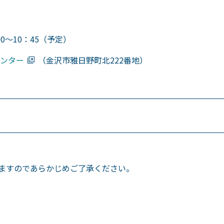
0～10：45（予定）
ンター
（金沢市雅日野町北222番地）
ますのであらかじめご了承ください。