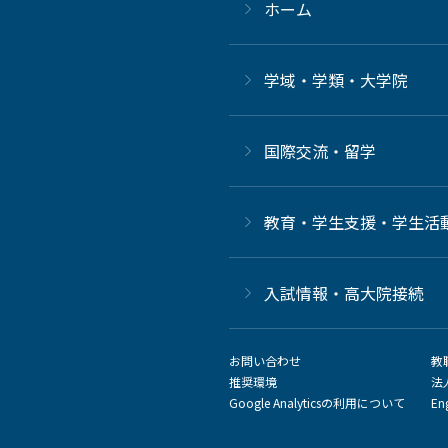
ホーム
学域・学類・大学院
国際交流・留学
教育・学生支援・学生活
⼊試情報・高大院接続
お問い合わせ
教
推奨環境
法
Google Analyticsの利用について
En