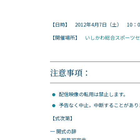
【日時】 2012年4月7日（土） 10：0
【開催場所】
いしかわ総合スポーツセ
注意事項：
配信映像の転用は禁止します。
予告なく中止，中断することがあり
【式次第】
一 開式の辞