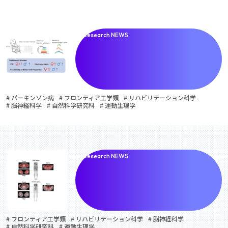
Research NEWS
# パーキンソン病
# フロンティア工学類
# リハビリテーション科学
# 脳神経科学
# 自然科学研究科
# 運動生理学
Research NEWS
# フロンティア工学類
# リハビリテーション科学
# 脳神経科学
# 自然科学研究科
# 運動生理学