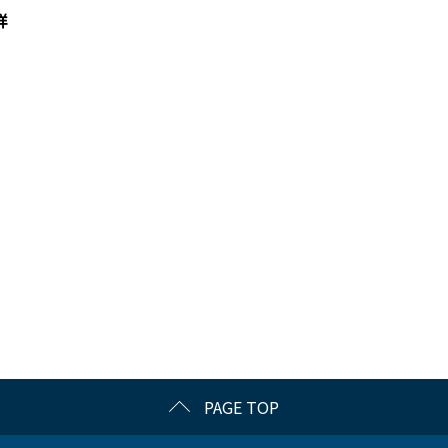
詳
PAGE TOP