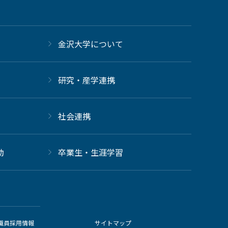
金沢大学について
研究・産学連携
社会連携
動
卒業生・生涯学習
職員採用情報
サイトマップ