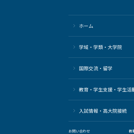
ホーム
学域・学類・大学院
国際交流・留学
教育・学生支援・学生活
⼊試情報・高大院接続
お問い合わせ
教