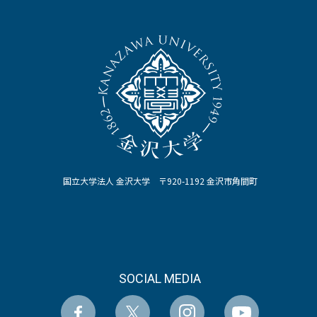
国立大学法人 金沢大学 〒920-1192 金沢市角間町
SOCIAL MEDIA