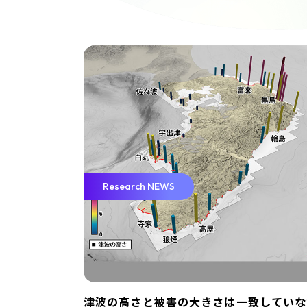
Research NEWS
津波の高さと被害の大きさは一致していな