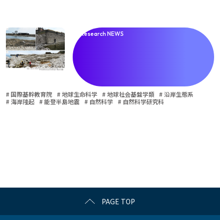
Research NEWS
# 国際基幹教育院
# 地球生命科学
# 地球社会基盤学類
# 沿岸生態系
# 海岸隆起
# 能登半島地震
# 自然科学
# 自然科学研究科
PAGE TOP