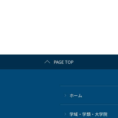
PAGE TOP
ホーム
学域・学類・大学院