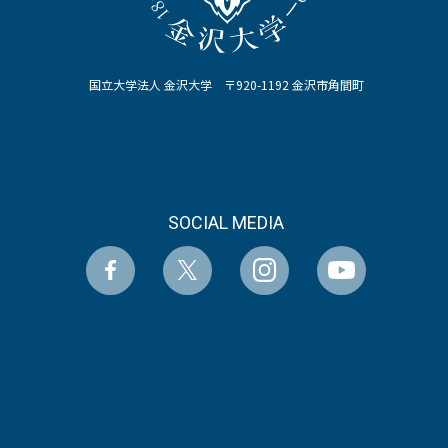
国立大学法人 金沢大学 〒920-1192 金沢市角間町
SOCIAL MEDIA