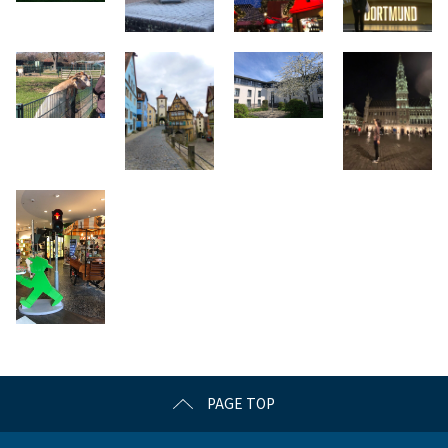
PAGE TOP