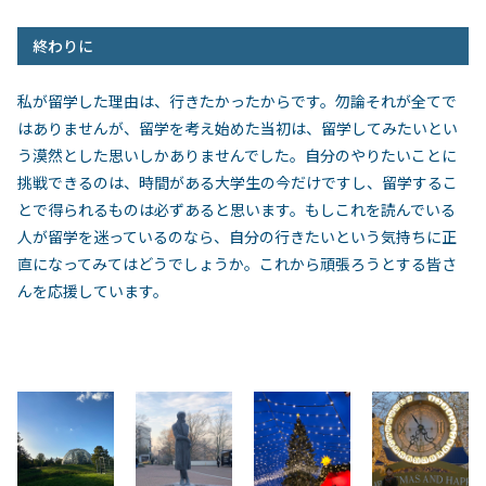
終わりに
私が留学した理由は、行きたかったからです。勿論それが全てで
はありませんが、留学を考え始めた当初は、留学してみたいとい
う漠然とした思いしかありませんでした。自分のやりたいことに
挑戦できるのは、時間がある大学生の今だけですし、留学するこ
とで得られるものは必ずあると思います。もしこれを読んでいる
人が留学を迷っているのなら、自分の行きたいという気持ちに正
直になってみてはどうでしょうか。これから頑張ろうとする皆さ
んを応援しています。