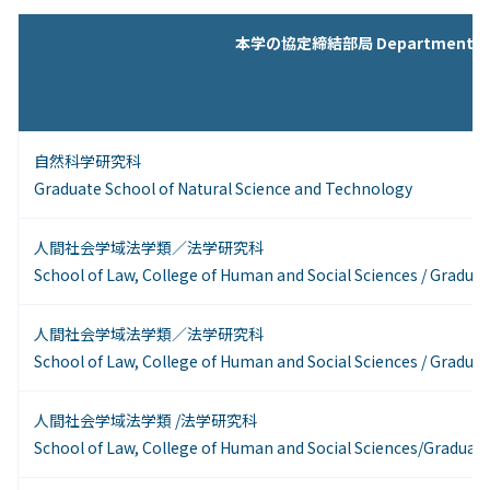
本学の協定締結部局 Departments
自然科学研究科
Graduate School of Natural Science and Technology
人間社会学域法学類／法学研究科
School of Law, College of Human and Social Sciences / Gradua
人間社会学域法学類／法学研究科
School of Law, College of Human and Social Sciences / Gradua
人間社会学域法学類 /法学研究科
School of Law, College of Human and Social Sciences/Graduate