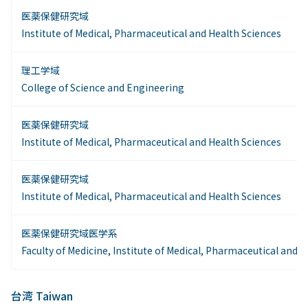
医薬保健研究域
Institute of Medical, Pharmaceutical and Health Sciences
理工学域
College of Science and Engineering
医薬保健研究域
Institute of Medical, Pharmaceutical and Health Sciences
医薬保健研究域
Institute of Medical, Pharmaceutical and Health Sciences
医薬保健研究域医学系
Faculty of Medicine, Institute of Medical, Pharmaceutical and 
台湾 Taiwan