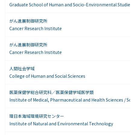
Graduate School of Human and Socio-Environmental Studies
がん進展制御研究所
Cancer Research Institute
がん進展制御研究所
Cancer Research Institute
人間社会学域
College of Human and Social Sciences
医薬保健学総合研究科／医薬保健学域医学類
Institute of Medical, Pharmaceutical and Health Sciences / Sch
環日本海域環境研究センター
Institute of Natural and Environmental Technology