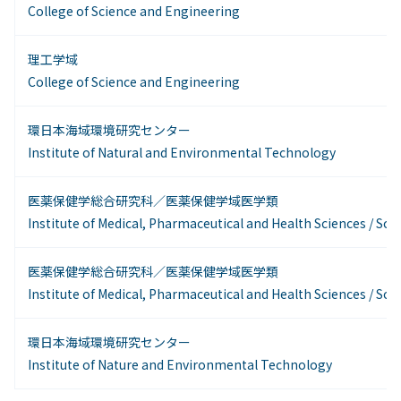
College of Science and Engineering
理工学域
College of Science and Engineering
環日本海域環境研究センター
Institute of Natural and Environmental Technology
医薬保健学総合研究科／医薬保健学域医学類
Institute of Medical, Pharmaceutical and Health Sciences / Sch
医薬保健学総合研究科／医薬保健学域医学類
Institute of Medical, Pharmaceutical and Health Sciences / Sch
環日本海域環境研究センター
Institute of Nature and Environmental Technology