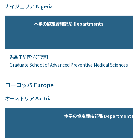
ナイジェリア Nigeria
本学の協定締結部局 Departments
先進予防医学研究科
Graduate School of Advanced Preventive Medical Sciences
ヨーロッパ Europe
オーストリア Austria
本学の協定締結部局 Departments