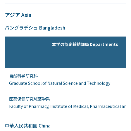
アジア Asia
バングラデシュ Bangladesh
本学の協定締結部局 Departments
自然科学研究科
Graduate School of Natural Science and Technology
医薬保健研究域薬学系
Faculty of Pharmacy, Institute of Medical, Pharmaceutical and
中華人民共和国 China