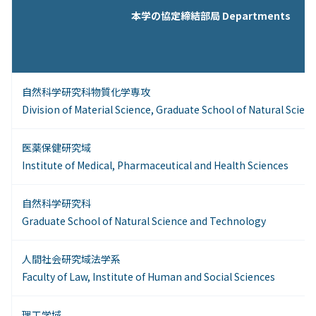
本学の協定締結部局 Departments
自然科学研究科物質化学専攻
Division of Material Science, Graduate School of Natural Scie
医薬保健研究域
Institute of Medical, Pharmaceutical and Health Sciences
自然科学研究科
Graduate School of Natural Science and Technology
人間社会研究域法学系
Faculty of Law, Institute of Human and Social Sciences
理工学域