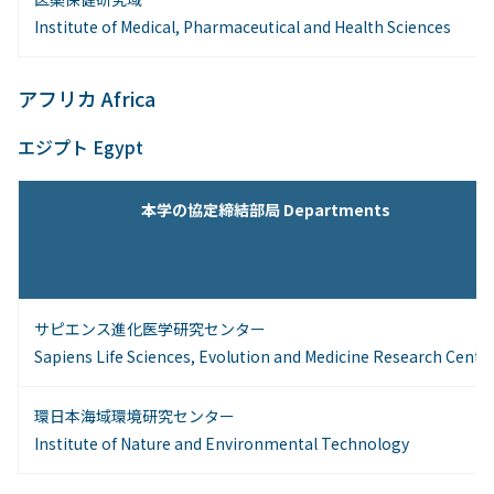
Institute of Medical, Pharmaceutical and Health Sciences
アフリカ Africa
エジプト Egypt
本学の協定締結部局 Departments
サピエンス進化医学研究センター
Sapiens Life Sciences, Evolution and Medicine Research Cente
環日本海域環境研究センター
Institute of Nature and Environmental Technology