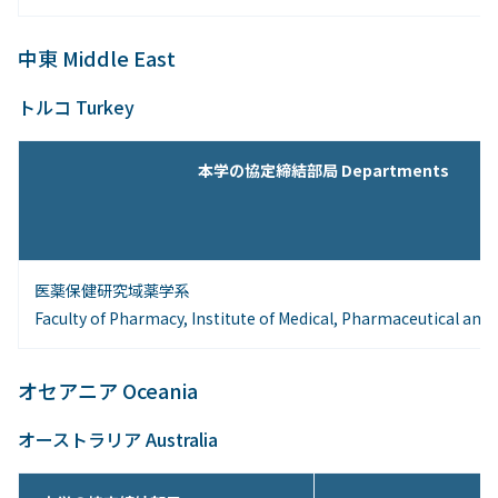
中東 Middle East
トルコ Turkey
本学の協定締結部局 Departments
医薬保健研究域薬学系
Faculty of Pharmacy, Institute of Medical, Pharmaceutical and
オセアニア Oceania
オーストラリア Australia