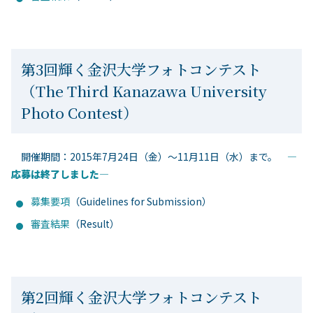
第3回輝く金沢大学フォトコンテスト
（The Third Kanazawa University
Photo Contest）
開催期間：2015年7月24日（金）～11月11日（水）まで。
―
応募は終了しました―
募集要項
（Guidelines for Submission）
審査結果
（Result）
第2回輝く金沢大学フォトコンテスト