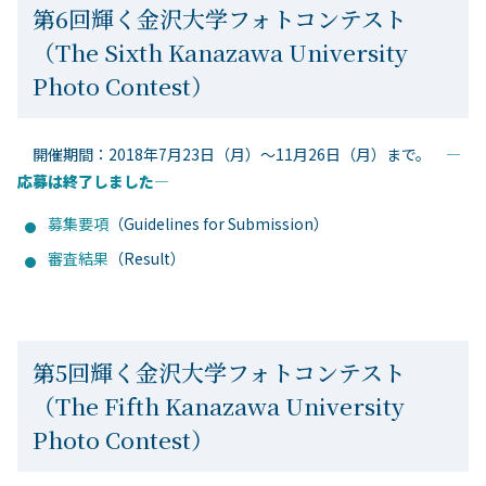
第6回輝く金沢大学フォトコンテスト
（The Sixth Kanazawa University
Photo Contest）
開催期間：2018年7月23日（月）～11月26日（月）まで。
―
応募は終了しました―
募集要項
（Guidelines for Submission）
審査結果
（Result）
第5回輝く金沢大学フォトコンテスト
（The Fifth Kanazawa University
Photo Contest）