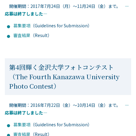
開催期間：2017年7月24日（月）～11月24日（金）まで。
―
応募は終了しました―
募集要項
（Guidelines for Submission）
審査結果
（Result）
第4回輝く金沢大学フォトコンテスト
（The Fourth Kanazawa University
Photo Contest）
開催期間：2016年7月22日（金）～10月14日（金）まで。
―
応募は終了しました―
募集要項
（Guidelines for Submission）
審査結果
（Result）