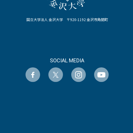
国立大学法人 金沢大学 〒920-1192 金沢市角間町
SOCIAL MEDIA