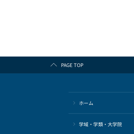
PAGE TOP
ホーム
学域・学類・大学院