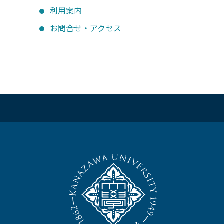
利用案内
お問合せ・アクセス