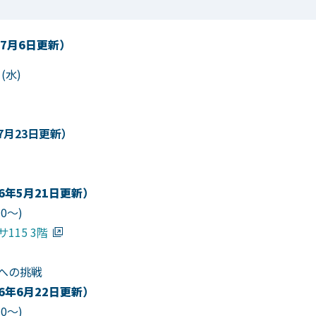
7月6日更新）
(水)
7月23日更新）
6年5月21日更新）
0～)
115 3階
への挑戦
6年6月22日更新）
0～)