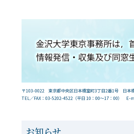
〒103-0022 東京都中央区日本橋室町3丁目2番1号 日本橋
TEL／FAX：03-5202-4522（平日 10：00～17：00） E-mai
お知らせ