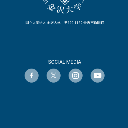
国立大学法人 金沢大学 〒920-1192 金沢市角間町
SOCIAL MEDIA