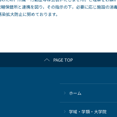
轄保健所と連携を図り，その指示の下，必要に応じ施設の消毒
感染拡大防止に努めております。
PAGE TOP
ホーム
学域・学類・大学院