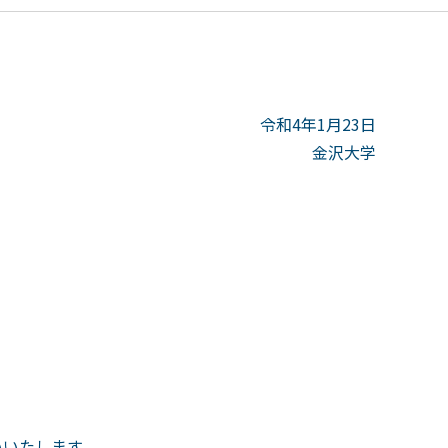
令和4年1月23日
金沢大学
いたします。