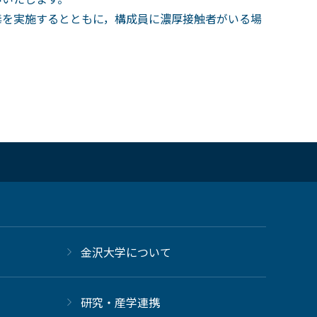
を実施するとともに，構成員に濃厚接触者がいる場
金沢大学について
研究・産学連携