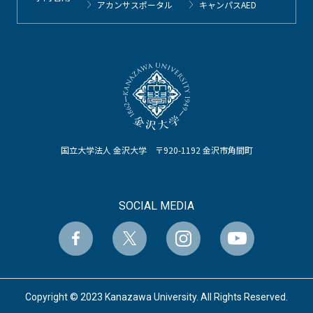
アカンサスポータル
キャンパスAED
国立大学法人 金沢大学 〒920-1192 金沢市角間町
SOCIAL MEDIA
Copyright © 2023 Kanazawa University. All Rights Reserved.