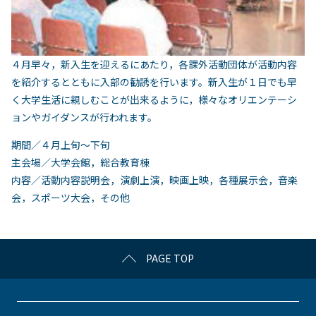
４月早々，新入生を迎えるにあたり，各課外活動団体が活動内容
を紹介するとともに入部の勧誘を行います。新入生が１日でも早
く大学生活に親しむことが出来るように，様々なオリエンテーシ
ョンやガイダンスが行われます。
期間／４月上旬〜下旬
主会場／大学会館，総合教育棟
内容／活動内容説明会，演劇上演，映画上映，各種展示会，音楽
会，スポーツ大会，その他
PAGE TOP