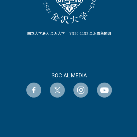
国立大学法人 金沢大学 〒920-1192 金沢市角間町
SOCIAL MEDIA