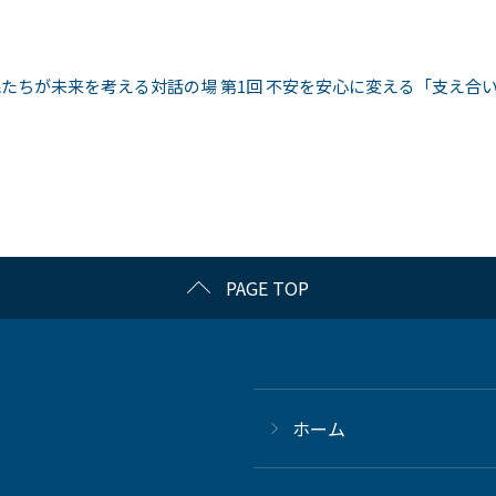
たちが未来を考える対話の場 第1回 不安を安心に変える「支え合
PAGE TOP
ホーム