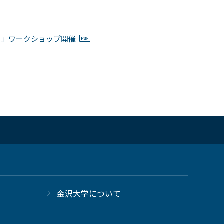
い」ワークショップ開催
金沢大学について