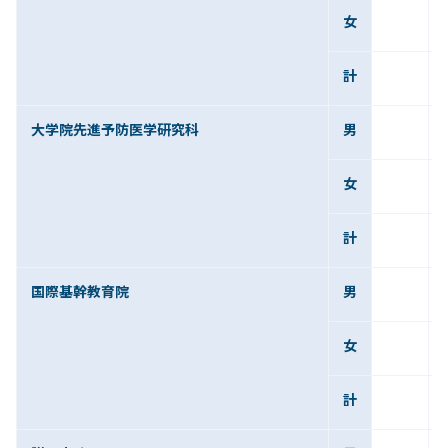
女
計
大学院先進予防医学研究科
男
女
計
国際基幹教育院
男
女
計