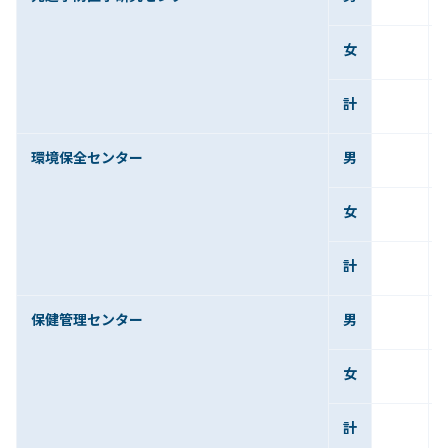
女
計
環境保全センター
男
女
計
保健管理センター
男
女
計