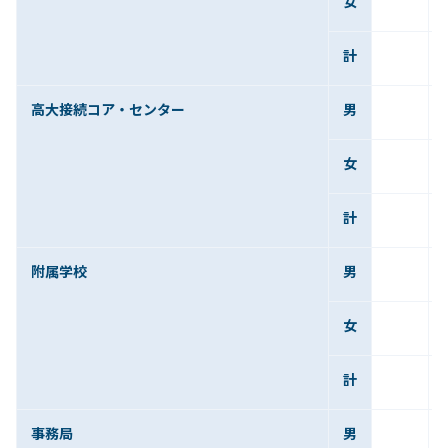
女
計
高大接続コア・センター
男
女
計
附属学校
男
女
計
事務局
男