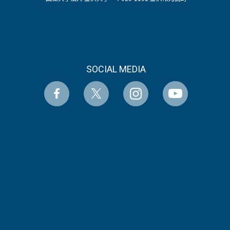
SOCIAL MEDIA