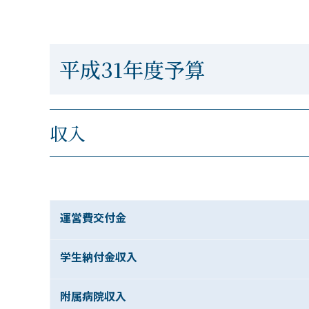
平成31年度予算
収入
運営費交付金
学生納付金収入
附属病院収入