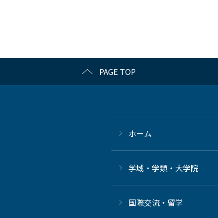
PAGE TOP
ホーム
学域・学類・大学院
国際交流・留学