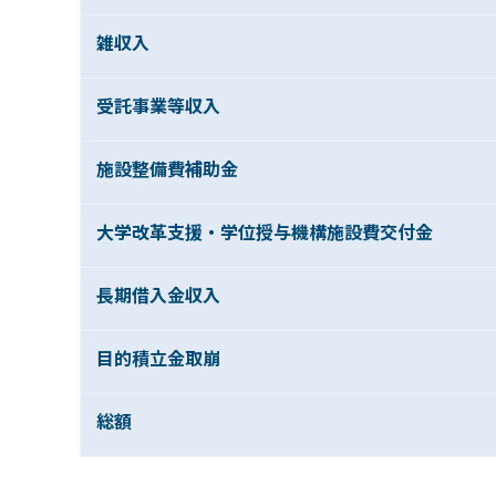
雑収入
受託事業等収入
施設整備費補助金
大学改革支援・学位授与機構施設費交付金
長期借入金収入
目的積立金取崩
総額