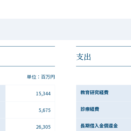
支出
単位：百万円
教育研究経費
15,344
診療経費
5,675
長期借入金償還金
26,305