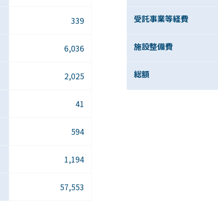
受託事業等経費
339
施設整備費
6,036
総額
2,025
41
594
1,194
57,553