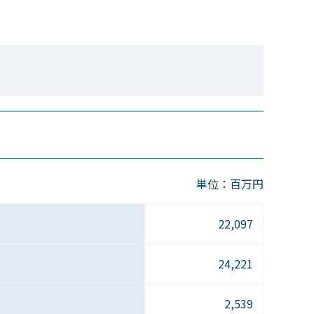
単位：百万円
22,097
24,221
2,539