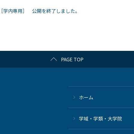
)［学内専用］ 公開を終了しました。
PAGE TOP
ホーム
学域・学類・大学院