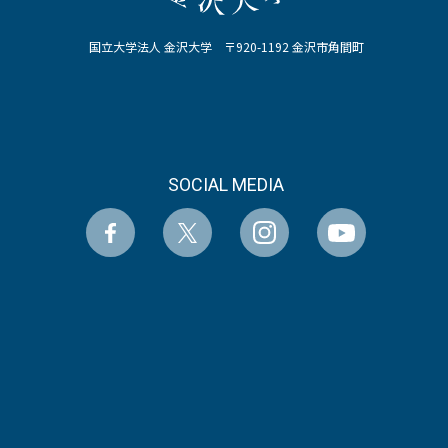
国立大学法人 金沢大学 〒920-1192 金沢市角間町
SOCIAL MEDIA