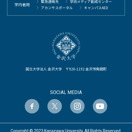
緊急連絡先
学術メディア創成センター
学内者用
アカンサスポータル
キャンパスAED
国立大学法人 金沢大学 〒920-1192 金沢市角間町
SOCIAL MEDIA
Copyright © 2023 Kanazawa University. All Rights Reserved.