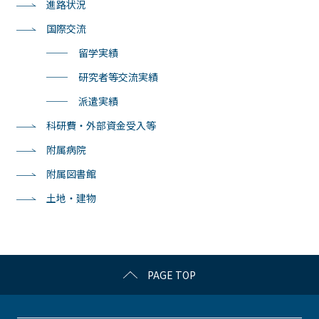
進路状況
国際交流
──
留学実績
──
研究者等交流実績
──
派遣実績
科研費・外部資金受入等
附属病院
附属図書館
土地・建物
PAGE TOP