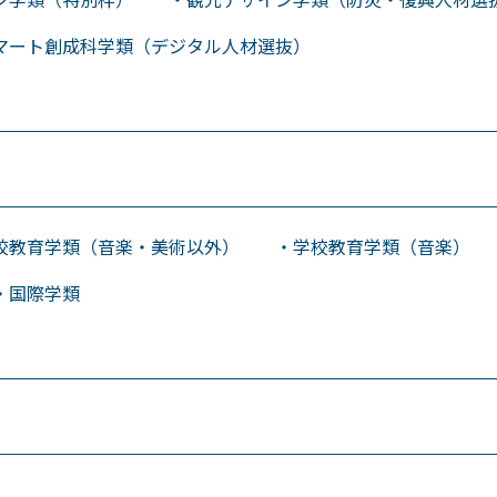
ート創成科学類（デジタル人材選抜）
育学類（音楽・美術以外） ・学校教育学類（音楽）
・国際学類