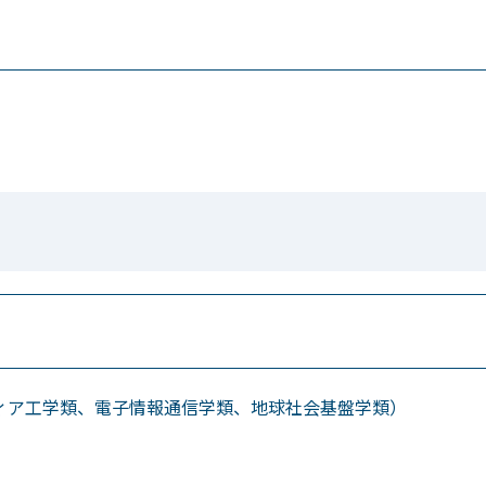
ア工学類、電子情報通信学類、地球社会基盤学類）