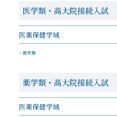
医学類・高大院接続入試
医薬保健学域
・医学類
薬学類・高大院接続入試
医薬保健学域