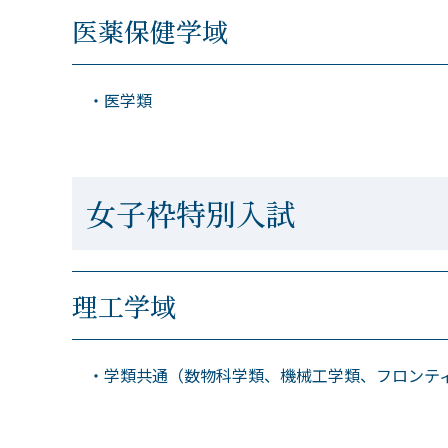
医薬保健学域
・医学類
女子枠特別入試
理工学域
・学類共通（数物科学類、機械工学類、フロンティ