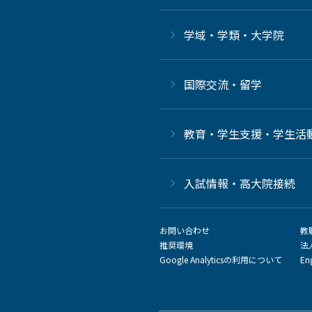
学域・学類・大学院
国際交流・留学
教育・学生支援・学生活
⼊試情報・高大院接続
お問い合わせ
教
推奨環境
法
Google Analyticsの利用について
En