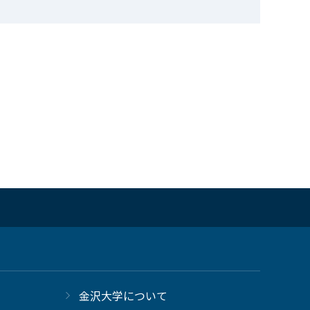
金沢大学について