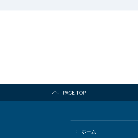
PAGE TOP
ホーム