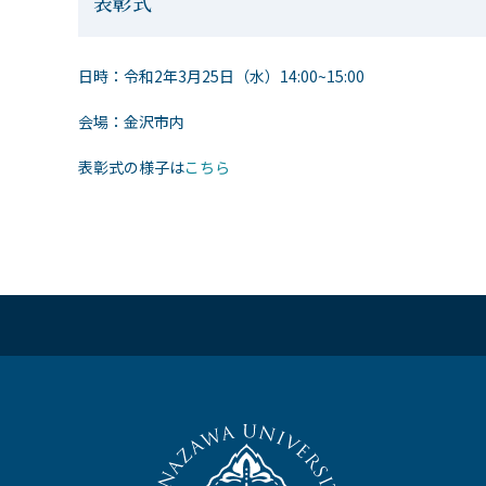
表彰式
日時：令和2年3月25日（水）14:00~15:00
会場：金沢市内
表彰式の様子は
こちら