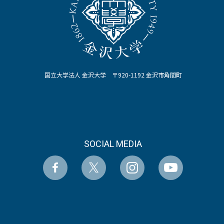
国立大学法人 金沢大学 〒920-1192 金沢市角間町
SOCIAL MEDIA