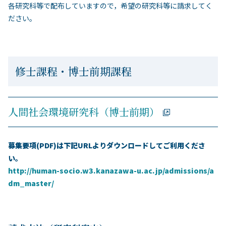
各研究科等で配布していますので，希望の研究科等に請求してく
ださい。
修士課程・博士前期課程
人間社会環境研究科（博士前期）
募集要項(PDF)は下記URLよりダウンロードしてご利用くださ
い。
http://human-socio.w3.kanazawa-u.ac.jp/admissions/a
dm_master/