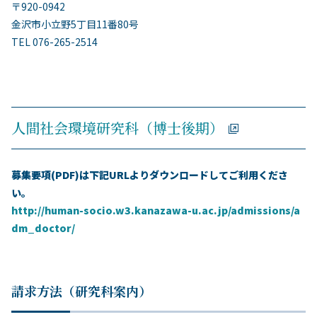
〒920-0942
金沢市小立野5丁目11番80号
TEL 076-265-2514
人間社会環境研究科（博士後期）
募集要項(PDF)は下記URLよりダウンロードしてご利用くださ
い。
http://human-socio.w3.kanazawa-u.ac.jp/admissions/a
dm_doctor/
請求方法（研究科案内）