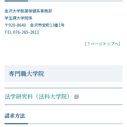
金沢大学医薬保健系事務部
学生課大学院係
〒920-8640 金沢市宝町13番1号
TEL 076-265-2811
［
↑ページトップへ
］
専門職大学院
法学研究科（法科大学院）
請求方法