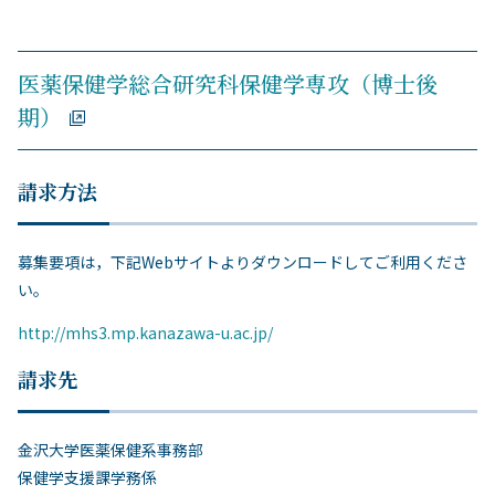
医薬保健学総合研究科保健学専攻（博士後
期）
請求方法
募集要項は，下記Webサイトよりダウンロードしてご利用くださ
い。
http://mhs3.mp.kanazawa-u.ac.jp/
請求先
金沢大学医薬保健系事務部
保健学支援課学務係