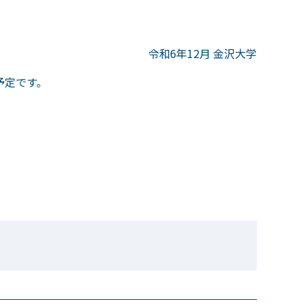
令和6年12月 金沢大学
予定です。
。