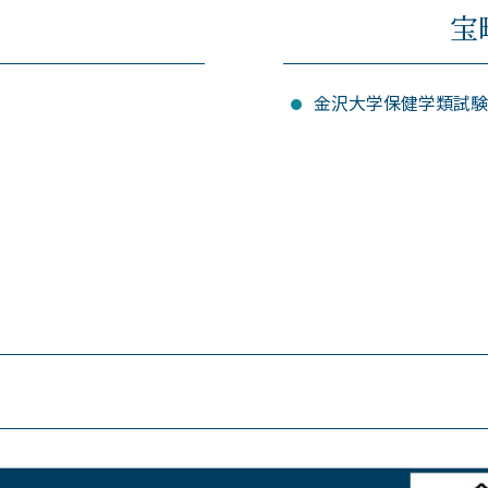
宝
金沢大学保健学類試験