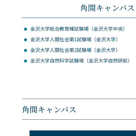
角間キャンパス
金沢大学総合教育棟試験場（金沢大学中央）
金沢大学人間社会第1試験場（金沢大学）
金沢大学人間社会第2試験場（金沢大学）
金沢大学自然科学試験場（金沢大学自然研前）
角間キャンパス