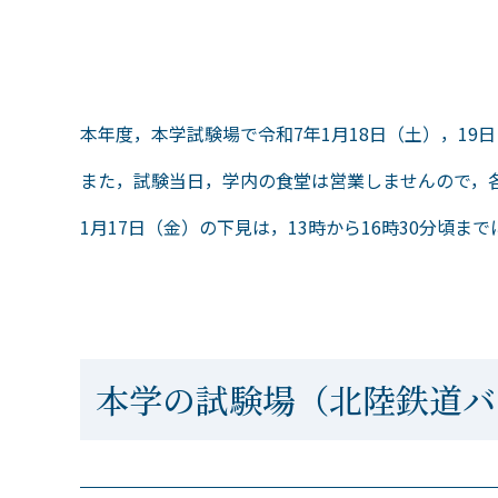
本年度，本学試験場で令和7年1月18日（土），19
また，試験当日，学内の食堂は営業しませんので，
1月17日（金）の下見は，13時から16時30分頃
本学の試験場（北陸鉄道ハ