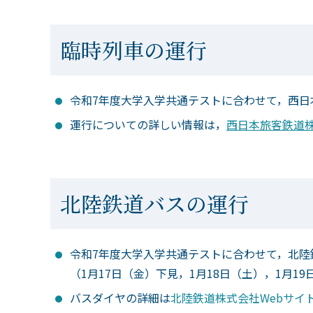
臨時列車の運行
令和7年度大学入学共通テストに合わせて，西日
運行についての詳しい情報は，
西日本旅客鉄道株
北陸鉄道バスの運行
令和7年度大学入学共通テストに合わせて，北陸
（1月17日（金）下見，1月18日（土），1月19
バスダイヤの詳細は
北陸鉄道株式会社Webサイ