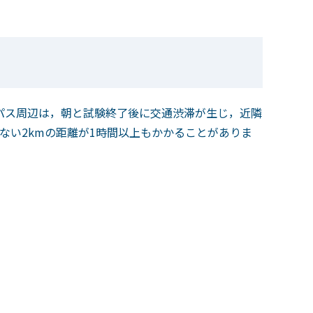
゚ス周辺は，朝と試験終了後に交通渋滞が生じ，近隣
ない2kmの距離が1時間以上もかかることがありま
。