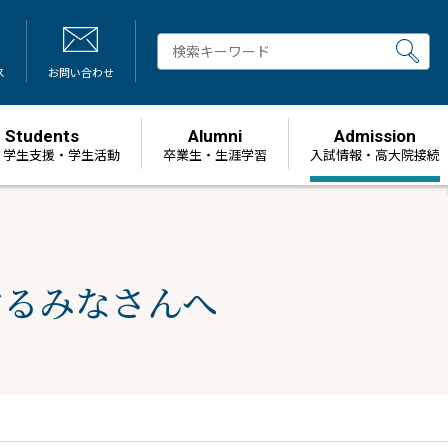
ス
お問い合わせ
Students
Alumni
Admission
・学生支援・学生活動
卒業生・生涯学習
⼊試情報・高大院接続
するみなさんへ