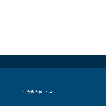
金沢大学について