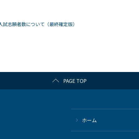
入試志願者数について（最終確定版）
PAGE TOP
ホーム