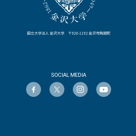
国立大学法人 金沢大学 〒920-1192 金沢市角間町
SOCIAL MEDIA