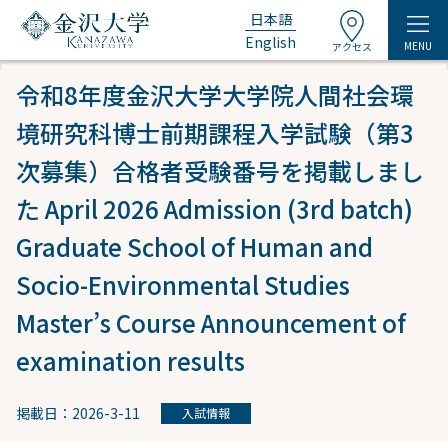
日本語
English
MENU
アクセス
令和8年度金沢大学大学院人間社会環
境研究科博士前期課程入学試験（第3
次募集）合格者受験番号を掲載しまし
た April 2026 Admission (3rd batch)
Graduate School of Human and
Socio-Environmental Studies
Master’s Course Announcement of
examination results
掲載日：2026-3-11
入試情報