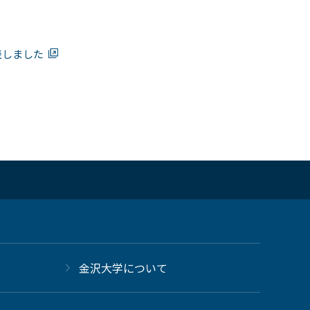
表しました
金沢大学について