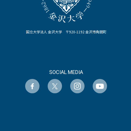
国立大学法人 金沢大学 〒920-1192 金沢市角間町
SOCIAL MEDIA