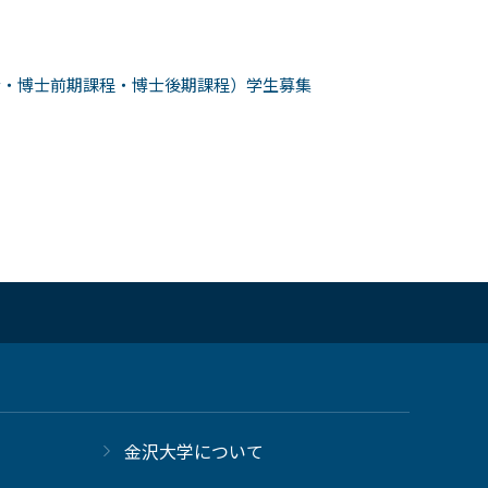
士・博士前期課程・博士後期課程）学生募集
金沢大学について