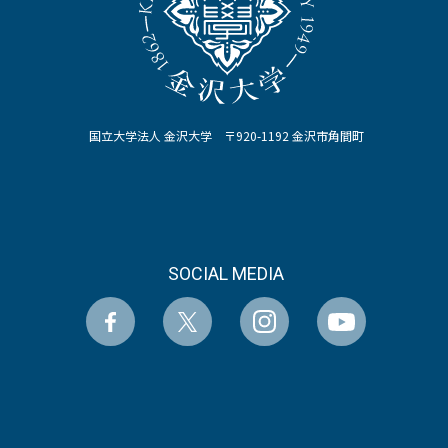
国立大学法人 金沢大学 〒920-1192 金沢市角間町
SOCIAL MEDIA