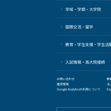
学域・学類・大学院
国際交流・留学
教育・学生支援・学生活
⼊試情報・高大院接続
お問い合わせ
教
推奨環境
法
Google Analyticsの利用について
En