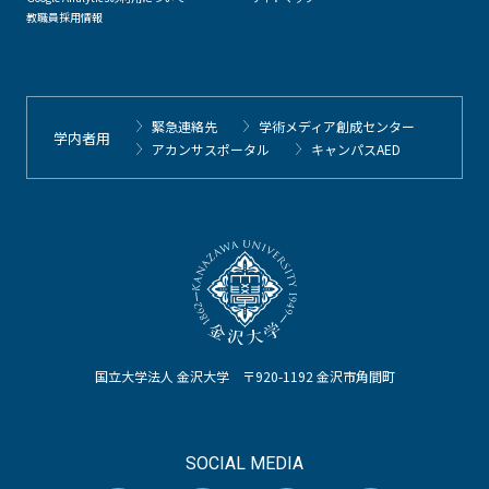
教職員採用情報
緊急連絡先
学術メディア創成センター
学内者用
アカンサスポータル
キャンパスAED
国立大学法人 金沢大学 〒920-1192 金沢市角間町
SOCIAL MEDIA