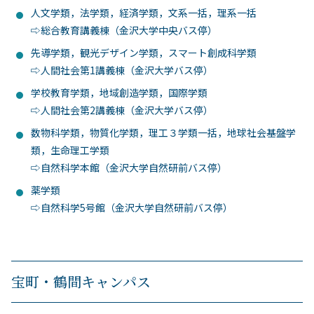
人文学類，法学類，経済学類，文系一括，理系一括
⇨総合教育講義棟（金沢大学中央バス停）
先導学類，観光デザイン学類，スマート創成科学類
⇨人間社会第1講義棟（金沢大学バス停）
学校教育学類，地域創造学類，国際学類
⇨人間社会第2講義棟（金沢大学バス停）
数物科学類，物質化学類，理工３学類一括，地球社会基盤学
類，生命理工学類
⇨自然科学本館（金沢大学自然研前バス停）
薬学類
⇨自然科学5号館（金沢大学自然研前バス停）
宝町・鶴間キャンパス