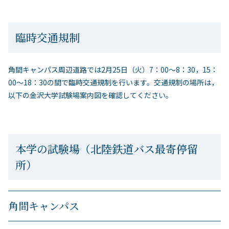
臨時交通規制
角間キャンパス周辺道路では2月25日（火）7：00～8：30，15：
00～18：30の間で臨時交通規制を行います。交通規制の場所は，
以下の金沢大学試験場案内図を確認してください。
本学の試験場（北陸鉄道バス最寄停留
所）
角間キャンパス