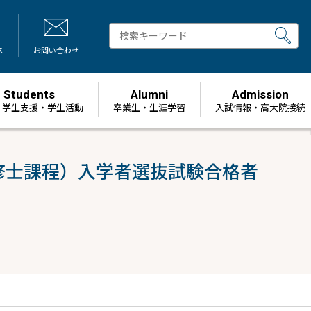
ス
お問い合わせ
Students
Alumni
Admission
・学生支援・学生活動
卒業生・生涯学習
⼊試情報・高大院接続
修士課程）入学者選抜試験合格者