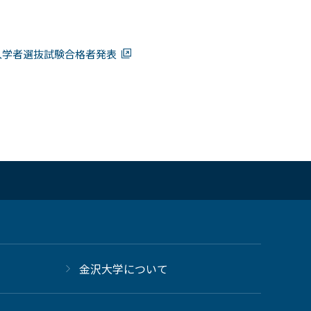
入学者選抜試験合格者発表
金沢大学について