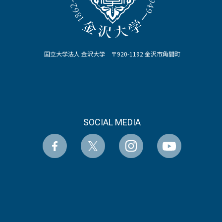
国立大学法人 金沢大学 〒920-1192 金沢市角間町
SOCIAL MEDIA