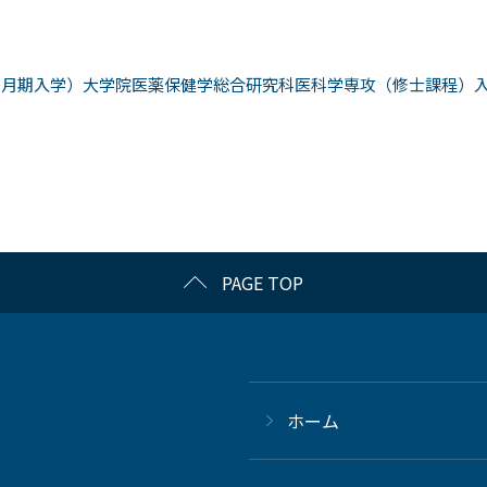
４月期入学）大学院医薬保健学総合研究科医科学専攻（修士課程）
PAGE TOP
ホーム