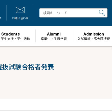
ス
お問い合わせ
Students
Alumni
Admission
・学生支援・学生活動
卒業生・生涯学習
⼊試情報・高大院接続
選抜試験合格者発表