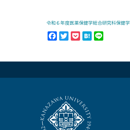
令和６年度医薬保健学総合研究科保健学
Facebook
Twitter
Pocket
Hatena
Line