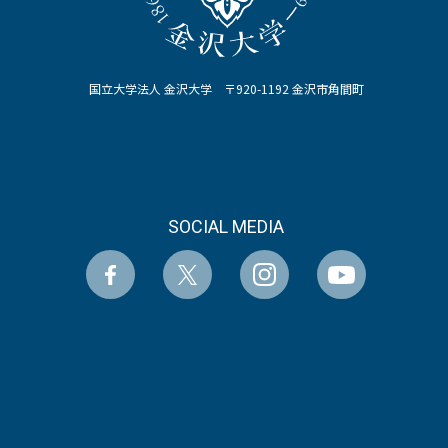
国立大学法人 金沢大学 〒920-1192 金沢市角間町
SOCIAL MEDIA