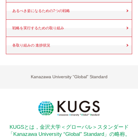
あるべき姿になるための
7つの戦略
戦略を実行するための
取り組み
各取り組みの
進捗状況
Kanazawa University “Global” Standard
KUGSとは，金沢大学＜グローバル＞スタンダード
「Kanazawa University “Global” Standard」の略称。