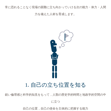
常に恐れることなく現場の困難に立ち向かっていける次の能力・体力・人間
力を備えた人材を育成します。
1. 自己の立ち位置を知る
鋭い倫理感と科学的知見をもって，人類の歴史学的時間と地政学的空間の中
に立つ
自己の位置，自己の使命を主体的に把握する能力