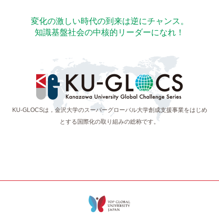
変化の激しい時代の到来は逆にチャンス。
知識基盤社会の中核的リーダーになれ！
KU-GLOCSは，金沢大学のスーパーグローバル大学創成支援事業をはじめ
とする
国際化の取り組みの総称です。