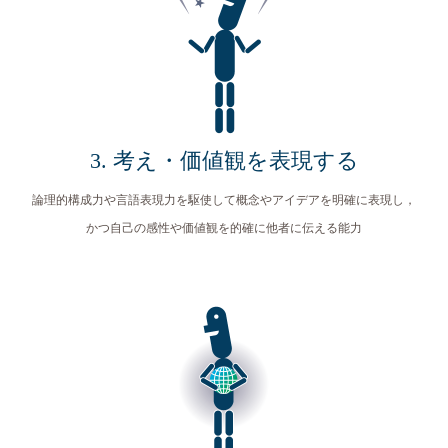
3. 考え・価値観を表現する
論理的構成力や言語表現力を駆使して概念やアイデアを明確に表現し，
かつ自己の感性や価値観を的確に他者に伝える能力