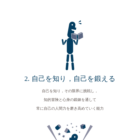
2. 自己を知り，自己を鍛える
自己を知り，その限界に挑戦し，
知的冒険と心身の鍛錬を通して
常に自己の人間力を磨き高めていく能力