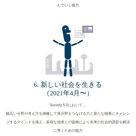
んでいく能力
6. 新しい社会を生きる
（2021年4月〜）
Society 5.0において，
幅広い分野や考え方を俯瞰して異分野をつなげる力と新たな物事にチャレン
ジするマインドを備え，
多様な他者との協働により未来の社会的課題を解決
に導くための能力